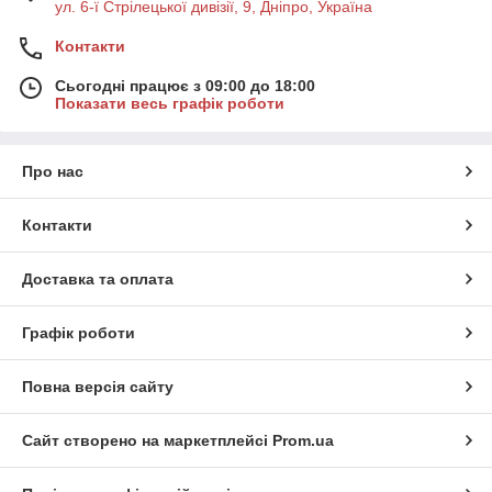
ул. 6-ї Стрілецької дивізії, 9, Дніпро, Україна
Контакти
Сьогодні працює з 09:00 до 18:00
Показати весь графік роботи
Про нас
Контакти
Доставка та оплата
Графік роботи
Повна версія сайту
Сайт створено на маркетплейсі
Prom.ua