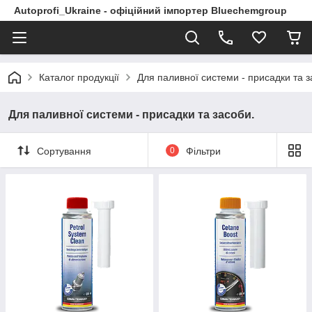
Autoprofi_Ukraine - офіційний імпортер Bluechemgroup
Каталог продукції
Для паливної системи - присадки та з
Для паливної системи - присадки та засоби.
Сортування
0
Фільтри