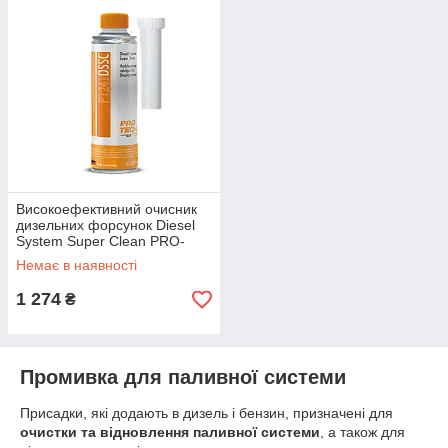
Високоефективний очисник
дизельних форсунок Diesel
System Super Clean PRO-
TEC 375мл P1241
Немає в наявності
1 274
₴
Промивка для паливної системи
Присадки, які додають в дизель і бензин, призначені для
очистки та відновлення паливної системи
, а також для