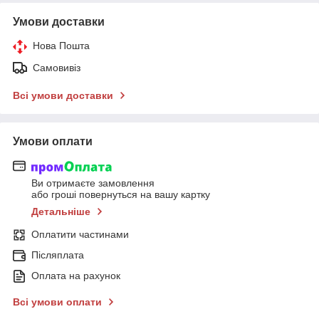
Умови доставки
Нова Пошта
Самовивіз
Всі умови доставки
Умови оплати
Ви отримаєте замовлення
або гроші повернуться на вашу картку
Детальніше
Оплатити частинами
Післяплата
Оплата на рахунок
Всі умови оплати