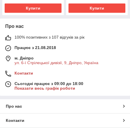
Купити
Купити
Про нас
100% позитивних з 107 відгуків за рік
Працює з 21.08.2018
м. Дніпро
ул. 6-ї Стрілецької дивізії, 9, Дніпро, Україна
Контакти
Сьогодні працює з 09:00 до 18:00
Показати весь графік роботи
Про нас
Контакти