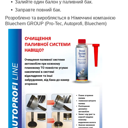
Залийте один балон у паливний бак.
Заправте повний бак.
Розроблено та виробляється в Німеччині компанією
Bluechem GROUP (Pro-Tec, Autoprofi, Bluechem)