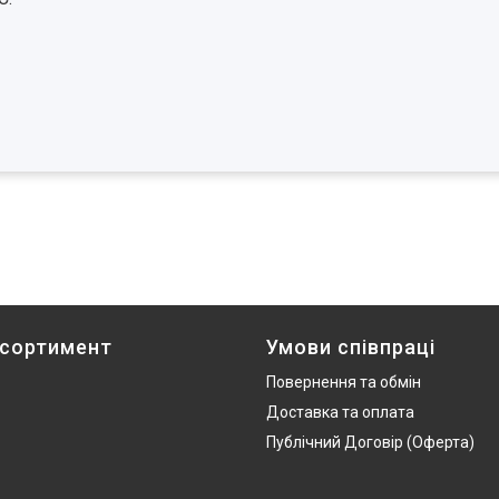
асортимент
Умови співпраці
Повернення та обмін
Доставка та оплата
Публічний Договір (Оферта)